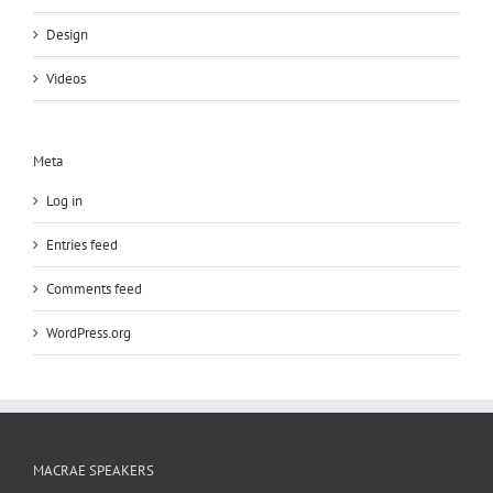
Design
Videos
Meta
Log in
Entries feed
Comments feed
WordPress.org
MACRAE SPEAKERS