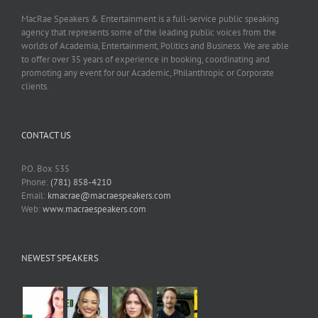
MacRae Speakers & Entertainment is a full-service public speaking
agency that represents some of the leading public voices from the
worlds of Academia, Entertainment, Politics and Business. We are able
to offer over 35 years of experience in booking, coordinating and
promoting any event for our Academic, Philanthropic or Corporate
clients.
CONTACT US
P.O. Box 535
Phone:
(781) 858-4210
Email:
kmacrae@macraespeakers.com
Web:
www.macraespeakers.com
NEWEST SPEAKERS