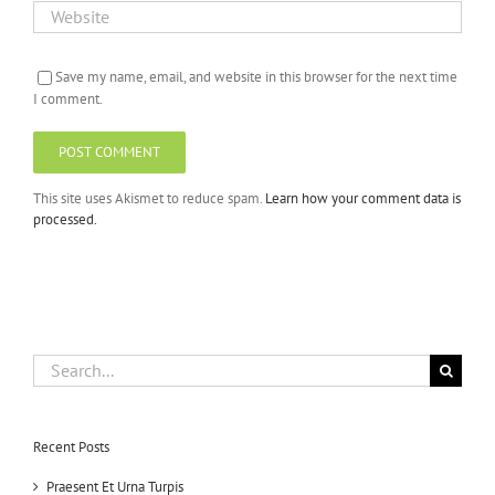
Save my name, email, and website in this browser for the next time
I comment.
This site uses Akismet to reduce spam.
Learn how your comment data is
processed.
Search
for:
Recent Posts
Praesent Et Urna Turpis