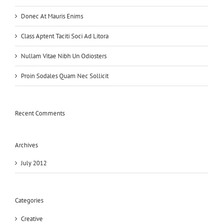
Donec At Mauris Enims
Class Aptent Taciti Soci Ad Litora
Nullam Vitae Nibh Un Odiosters
Proin Sodales Quam Nec Sollicit
Recent Comments
Archives
July 2012
Categories
Creative